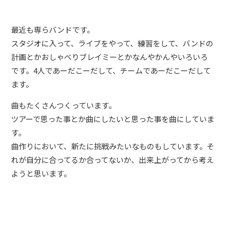
最近も専らバンドです。
スタジオに入って、ライブをやって、練習をして、バンドの
計画とかおしゃべりブレイミーとかなんやかんやいろいろ
です。4人であーだこーだして、チームであーだこーだして
ます。
曲もたくさんつくっています。
ツアーで思った事とか曲にしたいと思った事を曲にしていま
す。
曲作りにおいて、新たに挑戦みたいなものもしています。そ
れが自分に合ってるか合ってないか、出来上がってから考え
ようと思います。