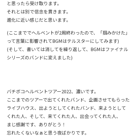
と思ったら受け取ります。
それとは別で信念を貫きます。
進化に近い感じだと思います。
(ここまででヘルベントが2周終わったので、「掴みかけた」
って言葉に影響されてBGMはテルスターにしてみます)
(そして、書いては消してを繰り返して、BGMはファイナル
シリーズのバンドに変えました)
バチボコヘルベントツアー2022、濃いです。
ここまでのツアーで出てくれたバンド、企画させてもらった
ライブハウス、出ようとしてくれたバンド、来ようとして
くれた人、そして、来てくれた人、出会ってくれた人、
まじ感謝です、ありがとう！
忘れたくないなぁと思う夜ばかりです。