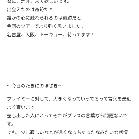
君に、是非、来て欲しいです。
出会えたのは奇跡だと
誰かの心に触れられるのは奇跡だと
今回のツアーでより強く思いました。
名古屋、大阪、トーキョー、待ってます！
〜今日のたきにのほざき〜
ブレイミーに対して、大きくなっていってるって言葉を最近
よく貰います。
差し出した人にとってそれがプラスの言葉なら問題ないで
す。
でも、少し寂しいなとか遠くなっちゃったなみたいな感情