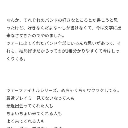
なんか、それぞれのバンドの好きなところとか書こうと思
ったけど、好きなんだよな〜しか書けなくて、今は文字に出
来なさすぎたのでやめました。
ツアーに出てくれたバンド全部にいろんな思いがあって、そ
れも、結局好きだからってのが1番分かりやすくて今はしっ
くりくる。
ツアーファイナルシリーズ、めちゃくちゃワクワクしてる。
最近ブレイミー見てないなって人も
最近出会ってくれた人も
ちょいちょい来てくれる人も
よく来てくれる人も