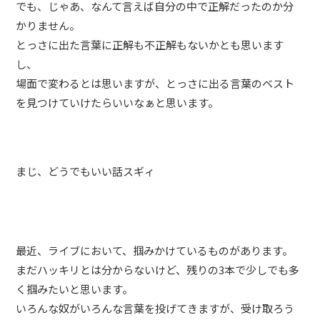
でも、じゃあ、なんて言えば自分の中で正解だったのか分
かりません。
とっさに出た言葉に正解も不正解もないかとも思います
し、
場面で変わるとは思いますが、とっさに出る言葉のベスト
を見つけていけたらいいなぁと思います。
まじ、どうでもいい話スギィ
最近、ライブにおいて、掴みかけているものがあります。
まだハッキリとは分からないけど、残りの3本で少しでも多
く掴みたいと思います。
いろんな奴がいろんな言葉を投げてきますが、受け取ろう