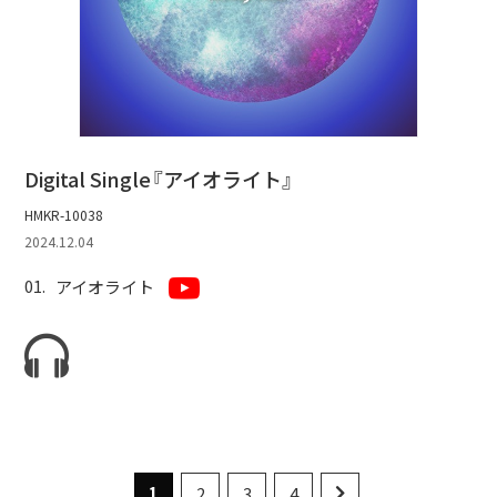
Digital Single『アイオライト』
HMKR-10038
2024.12.04
アイオライト
1
2
3
4