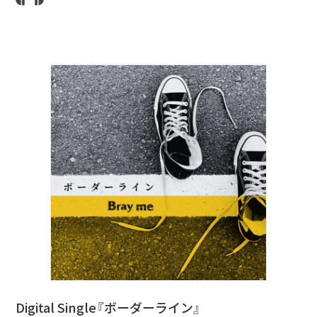
Digital Single『ボーダーライン』