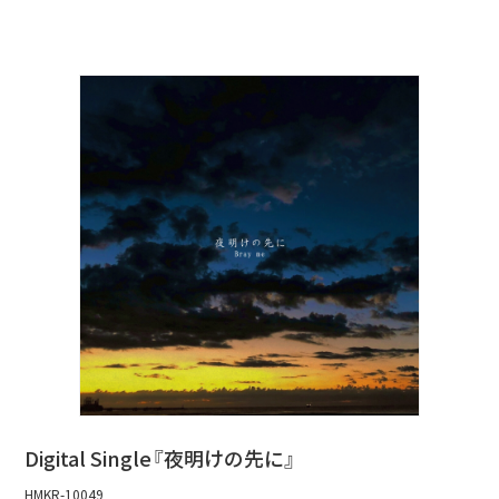
Digital Single『夜明けの先に』
HMKR-10049