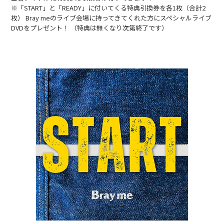
※「START」と「READY」に付いてくる特典引換券を各1枚（合計2
枚） Bray meのライブ会場に持ってきてくれた方にスペシャルライブ
DVDをプレゼント！ （特典は無くなり次第終了です）