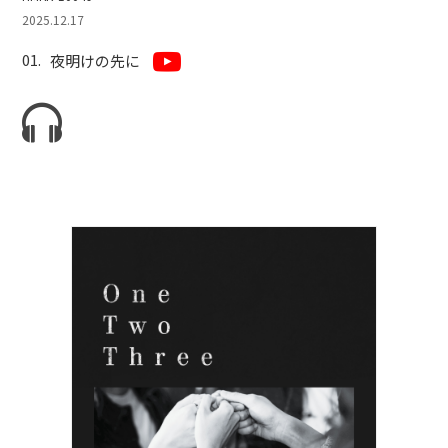
2025.12.17
夜明けの先に