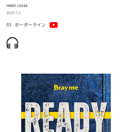
HMKR-10044
2025.7.2
ボーダーライン