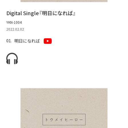
Digital Single『明日になれば』
YKN-1004
2022.02.02
明日になれば