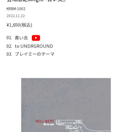
KRBM-1002
2022.11.22
¥1,650(税込)
青い炎
to UNDRGROUND
ブレイミーのテーマ