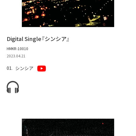
Digital Single『シンシア』
HMKR-10010
2023.04.21
シンシア