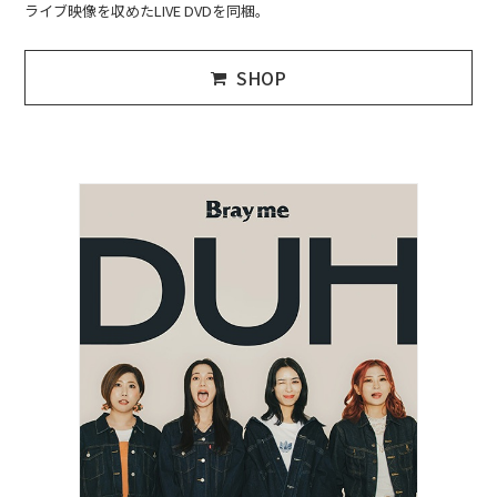
ライブ映像を収めたLIVE DVDを同梱。
SHOP