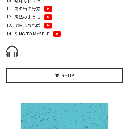
曖昧な日々だ
あの街の行方
魔法のように
明日になれば
SING TO MYSELF
SHOP