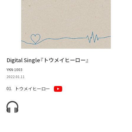
Digital Single『トウメイヒーロー』
YKN-1003
2022.01.11
トウメイヒーロー