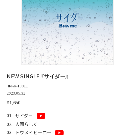
NEW SINGLE 『サイダー』
HMKR-10011
2023.05.31
¥1,650
サイダー
人間らしく
トウメイヒーロー