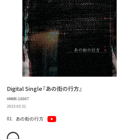
Digital Single『あの街の行方』
HMKR-10007
2023.03.31
あの街の行方