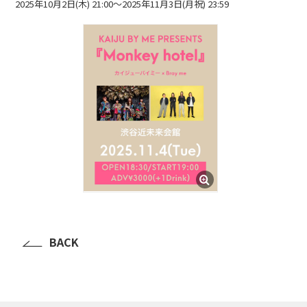
2025年10月2日(木) 21:00〜2025年11月3日(月祝) 23:59
BLOG
たにき
アンリ
SAKKO
CONTACT
BACK