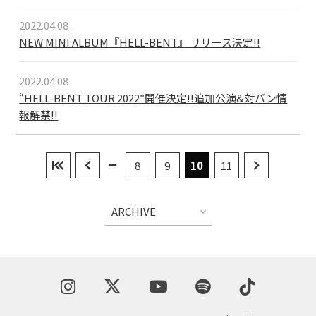
2022.04.08
NEW MINI ALBUM『HELL-BENT』 リリース決定!!
2022.04.08
“HELL-BENT TOUR 2022″開催決定!!追加公演&対バン情
報解禁!!
8
9
10
11